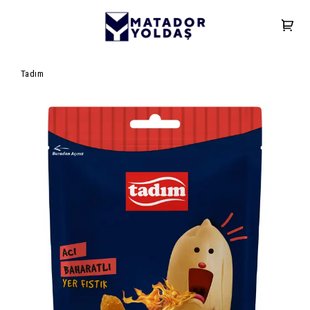
Tadım