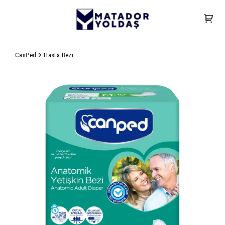
CanPed
Hasta Bezi