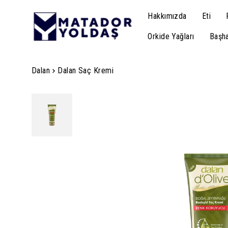
Hakkımızda
Eti
Orkide Yağları
Başha
Dalan
Dalan Saç Kremi