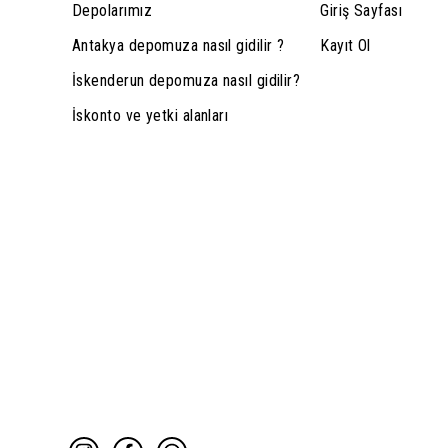
Depolarımız
Giriş Sayfası
Antakya depomuza nasıl gidilir ?
Kayıt Ol
İskenderun depomuza nasıl gidilir?
İskonto ve yetki alanları