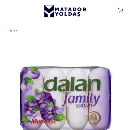
Dalan