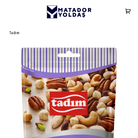
Tadım