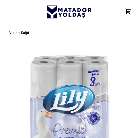
Viking Kağıt