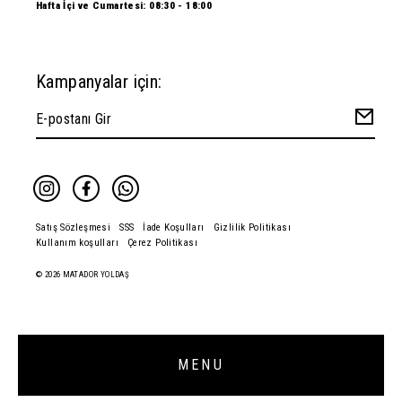
Hafta İçi ve Cumartesi: 08:30 - 18:00
Kampanyalar için:
Satış Sözleşmesi
SSS
İade Koşulları
Gizlilik Politikası
Kullanım koşulları
Çerez Politikası
© 2026 MATADOR YOLDAŞ
MENU