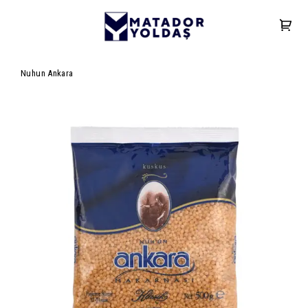
Nuhun Ankara