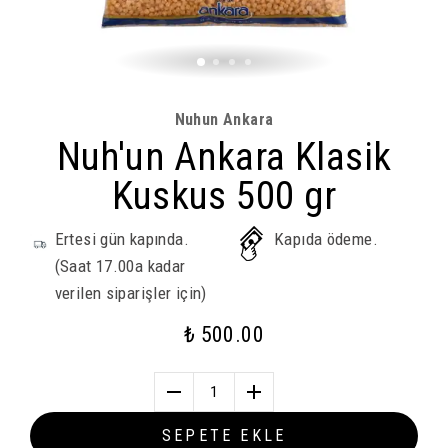
Nuhun Ankara
Nuh'un Ankara Klasik
Kuskus 500 gr
Ertesi gün kapında.
Kapıda ödeme.
(Saat 17.00a kadar
verilen siparişler için)
₺ 500.00
1
SEPETE EKLE