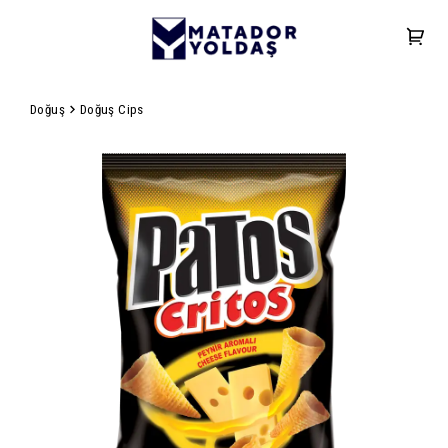
Doğuş
Doğuş Cips