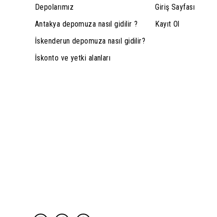
Depolarımız
Giriş Sayfası
Antakya depomuza nasıl gidilir ?
Kayıt Ol
İskenderun depomuza nasıl gidilir?
İskonto ve yetki alanları