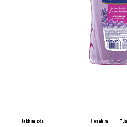
Hakkımızda
Hesabım
Tüm