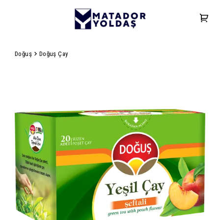
Doğuş
Doğuş Çay