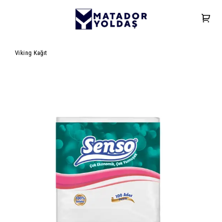
Viking Kağıt