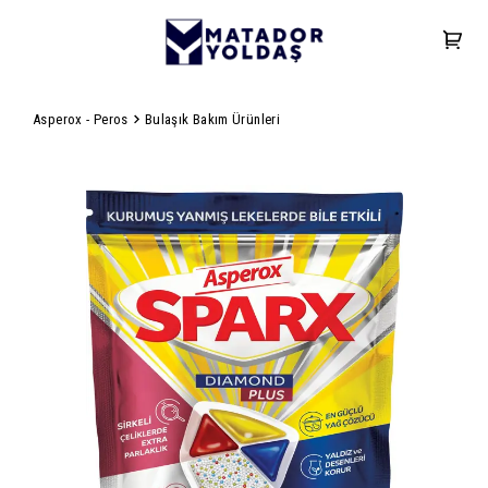
Asperox - Peros
Bulaşık Bakım Ürünleri